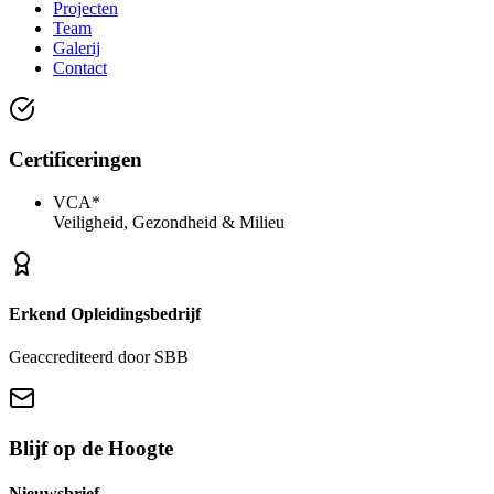
Projecten
Team
Galerij
Contact
Certificeringen
VCA*
Veiligheid, Gezondheid & Milieu
Erkend Opleidingsbedrijf
Geaccrediteerd door SBB
Blijf op de Hoogte
Nieuwsbrief