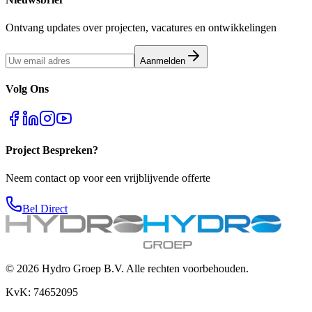
Ontvang updates over projecten, vacatures en ontwikkelingen
Aanmelden
Volg Ons
Project Bespreken?
Neem contact op voor een vrijblijvende offerte
Bel Direct
© 2026
Hydro Groep
B.V. Alle rechten voorbehouden.
KvK:
74652095