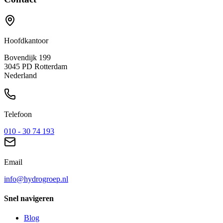
Hoofdkantoor
Bovendijk
199
3045 PD
Rotterdam
Nederland
Telefoon
010 - 30 74 193
Email
info@hydrogroep.nl
Snel navigeren
Blog